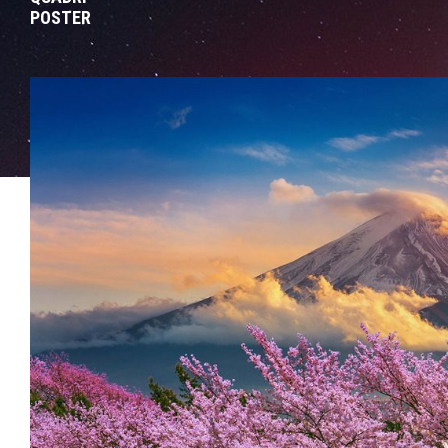
POSTER