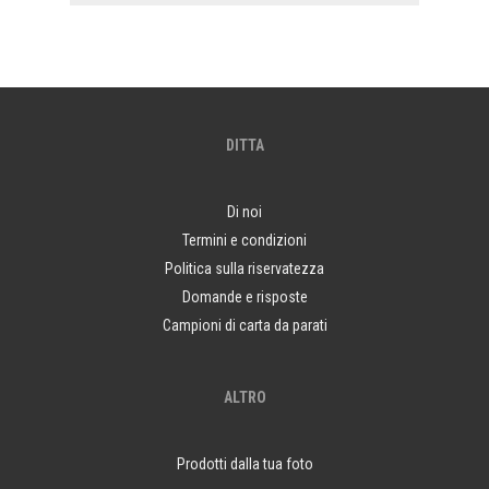
DITTA
Di noi
Termini e condizioni
Politica sulla riservatezza
Domande e risposte
Campioni di carta da parati
ALTRO
Prodotti dalla tua foto