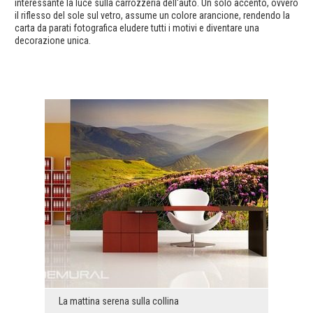
interessante la luce sulla carrozzeria dell'auto. Un solo accento, ovvero
il riflesso del sole sul vetro, assume un colore arancione, rendendo la
carta da parati fotografica eludere tutti i motivi e diventare una
decorazione unica.
La mattina serena sulla collina