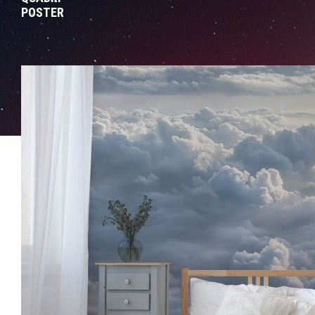
POSTER