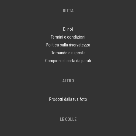
DITTA
Di noi
Termini e condizioni
Politica sulla riservatezza
Domande e risposte
Campioni di carta da parati
ALTRO
Prodotti dalla tua foto
LE COLLE