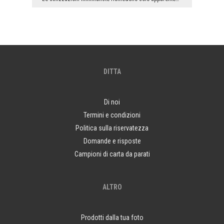
DITTA
Di noi
Termini e condizioni
Politica sulla riservatezza
Domande e risposte
Campioni di carta da parati
ALTRO
Prodotti dalla tua foto