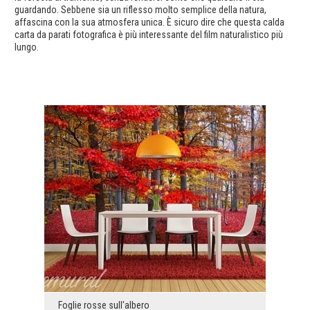
guardando. Sebbene sia un riflesso molto semplice della natura,
affascina con la sua atmosfera unica. È sicuro dire che questa calda
carta da parati fotografica è più interessante del film naturalistico più
lungo.
Foglie rosse sull'albero