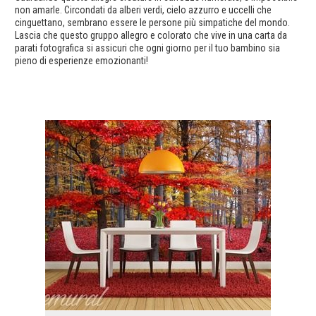
non amarle. Circondati da alberi verdi, cielo azzurro e uccelli che
cinguettano, sembrano essere le persone più simpatiche del mondo.
Lascia che questo gruppo allegro e colorato che vive in una carta da
parati fotografica si assicuri che ogni giorno per il tuo bambino sia
pieno di esperienze emozionanti!