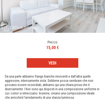
Prezzo
15,00 €
VEDI
Da una parte abbiamo frange bianche innocenti e dall'altra quelle
aggressive, intensamente viola. Sebbene possa sembrare che non
possano essere riconciliati, abbiamo qui una chiara prova che è
diversamente. I fiori sono qui disposti in una composizione uniforme in
cui i colori si intrecciano. Insieme, creano una composizione ideale
che arricchirà l'arredamento di una stanza luminosa.