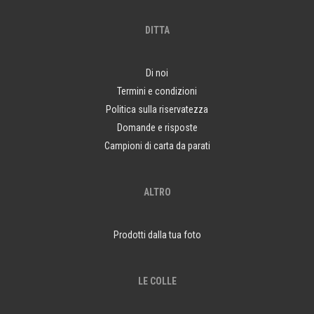
DITTA
Di noi
Termini e condizioni
Politica sulla riservatezza
Domande e risposte
Campioni di carta da parati
ALTRO
Prodotti dalla tua foto
LE COLLE