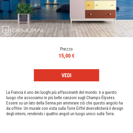
Prezzo
15,00 €
VEDI
La Francia è uno dei luoghi più affascinanti del mondo: è a questo
luogo che associamo le più belle canzoni sugli Champs-Élysées.
Essere su un lato della Senna per ammirare ciò che questo angolo ha
da offrire. Un murale con vista sulla Torre Eiffel diversificherà il design
degli interni, rendendo i quattro angoli un luogo unico sulla Terra.