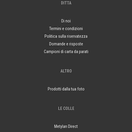
DITTA
Di noi
Termini e condizioni
Politica sulla riservatezza
Domande e risposte
Campioni di carta da parati
ALTRO
Prodotti dalla tua foto
LE COLLE
Metylan Direct