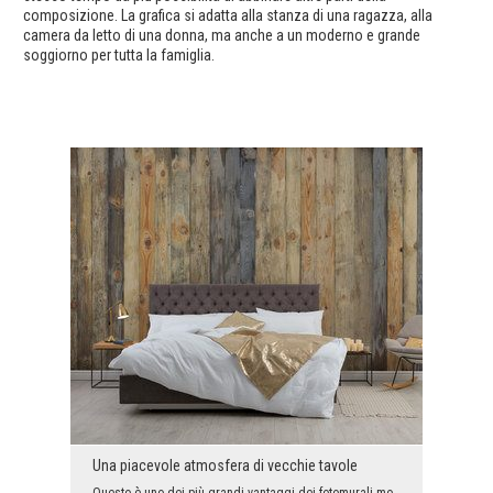
composizione. La grafica si adatta alla stanza di una ragazza, alla
camera da letto di una donna, ma anche a un moderno e grande
soggiorno per tutta la famiglia.
Una piacevole atmosfera di vecchie tavole