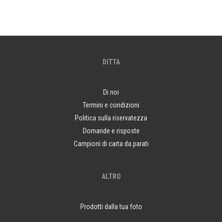
DITTA
Di noi
Termini e condizioni
Politica sulla riservatezza
Domande e risposte
Campioni di carta da parati
ALTRO
Prodotti dalla tua foto