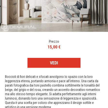
Prezzo
15,00 €
VEDI
Boccioli di fiori delicati e sfocati avvolgono lo spazio con la loro
leggerezza eterea, portando armonia e pace all'interno. Una carta da
parati fotografica dai toni pastello combina sottilmente le tonalità del
beige, del grigio e del rosa, creando un accento decorativo romantico
ma allo stesso tempo elegante. Si adatta perfettamente agli interni
luminosi, donando loro una sensazione di leggerezza e spaziosità.
Questa è una scelta per coloro che apprezzano il design sottile e
artistico in una versione moderna.