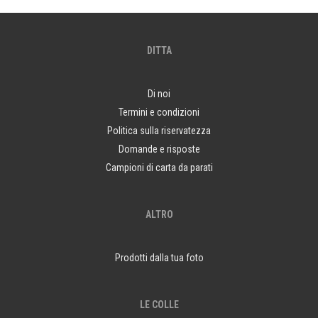
DITTA
Di noi
Termini e condizioni
Politica sulla riservatezza
Domande e risposte
Campioni di carta da parati
ALTRO
Prodotti dalla tua foto
LE COLLE