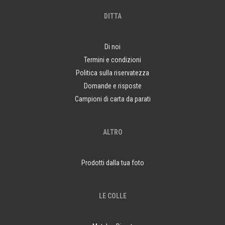
DITTA
Di noi
Termini e condizioni
Politica sulla riservatezza
Domande e risposte
Campioni di carta da parati
ALTRO
Prodotti dalla tua foto
LE COLLE