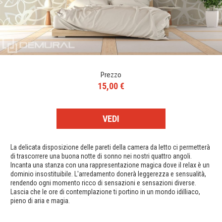
Prezzo
15,00 €
VEDI
La delicata disposizione delle pareti della camera da letto ci permetterà
di trascorrere una buona notte di sonno nei nostri quattro angoli.
Incanta una stanza con una rappresentazione magica dove il relax è un
dominio insostituibile. L'arredamento donerà leggerezza e sensualità,
rendendo ogni momento ricco di sensazioni e sensazioni diverse.
Lascia che le ore di contemplazione ti portino in un mondo idilliaco,
pieno di aria e magia.