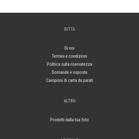
DITTA
Di noi
Termini e condizioni
Politica sulla riservatezza
Domande e risposte
Campioni di carta da parati
ALTRO
Prodotti dalla tua foto