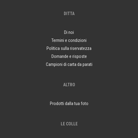
DITTA
Di noi
Termini e condizioni
Politica sulla riservatezza
Domande e risposte
Campioni di carta da parati
ALTRO
Prodotti dalla tua foto
LE COLLE