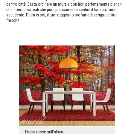
centro città! Basta ordinare un murale con fiori perfettamente bianchi
che sono così reali che puoi praticamente sentire il loro profumo
seducente. D'ora in poi, il tuo soggiorno profumerà sempre di fiori
freschi!
Foglie rosse sull'albero