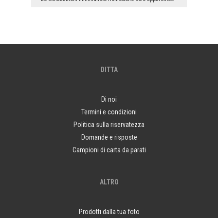
DITTA
Di noi
Termini e condizioni
Politica sulla riservatezza
Domande e risposte
Campioni di carta da parati
ALTRO
Prodotti dalla tua foto