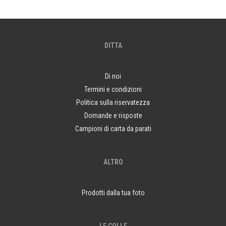
DITTA
Di noi
Termini e condizioni
Politica sulla riservatezza
Domande e risposte
Campioni di carta da parati
ALTRO
Prodotti dalla tua foto