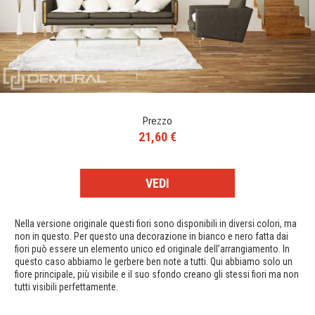
Prezzo
21,60 €
VEDI
Nella versione originale questi fiori sono disponibili in diversi colori, ma
non in questo. Per questo una decorazione in bianco e nero fatta dai
fiori può essere un elemento unico ed originale dell’arrangiamento. In
questo caso abbiamo le gerbere ben note a tutti. Qui abbiamo solo un
fiore principale, più visibile e il suo sfondo creano gli stessi fiori ma non
tutti visibili perfettamente.