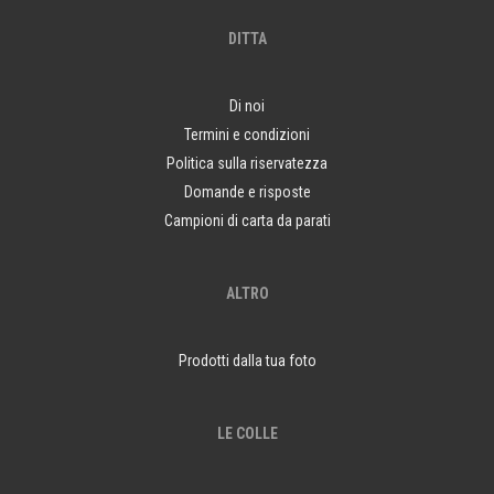
DITTA
Di noi
Termini e condizioni
Politica sulla riservatezza
Domande e risposte
Campioni di carta da parati
ALTRO
Prodotti dalla tua foto
LE COLLE