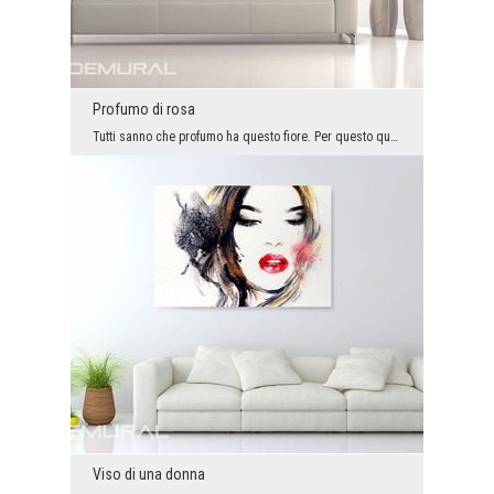
Profumo di rosa
Tutti sanno che profumo ha questo fiore. Per questo quando lo guardiamo subito possiamo sentire l...
Viso di una donna