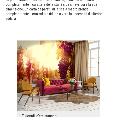
completamente il carattere della stanza. La chiave qui è la sua
dimensione. Un carta da parati sulla scala macro prende
completamente il controllo e riduce a zero la necessità di ulteriori
additivi.
Ti ricordi, c’era autunno