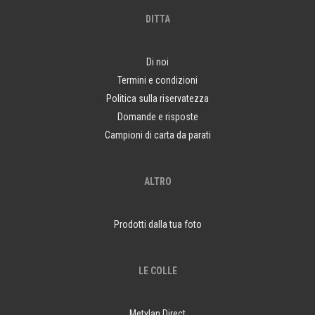
DITTA
Di noi
Termini e condizioni
Politica sulla riservatezza
Domande e risposte
Campioni di carta da parati
ALTRO
Prodotti dalla tua foto
LE COLLE
Metylan Direct