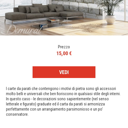
Prezzo
15,00 €
VEDI
I carte da parati che contengono i motivi di pietra sono gli accessori
molto belli e universali che ben fioriscono in qualsiasi stile degli interni.
In questo caso - le decorazioni sono sapientemente (nel senso
letterale e figurato) graduate ed il carta da parati si armonizza
perfettamente con un arrangiamento parsimonioso e un po’
conservatore.