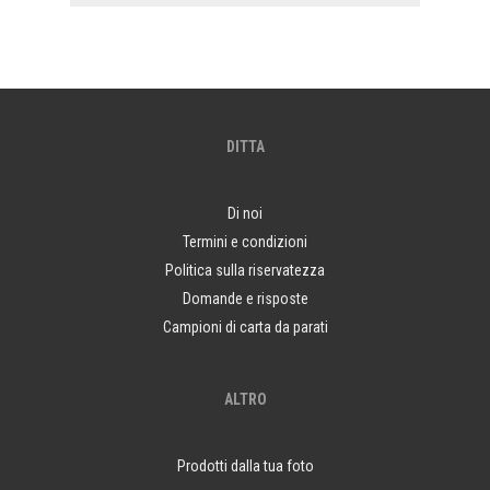
DITTA
Di noi
Termini e condizioni
Politica sulla riservatezza
Domande e risposte
Campioni di carta da parati
ALTRO
Prodotti dalla tua foto