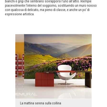
bianchi e grigi che sembrano sovrapporsi l'uno all'altro. Riempie
piacevolmente l'interno del soggiorno, sostituendo un muro noioso
con qualcosa di delicato, ma pieno di classe, e anche un po' di
espressione artistica.
La mattina serena sulla collina