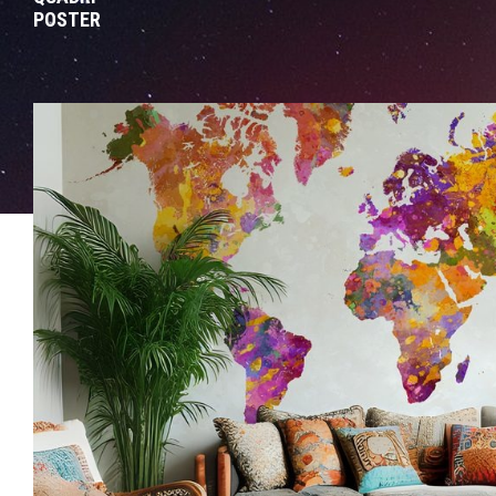
POSTER