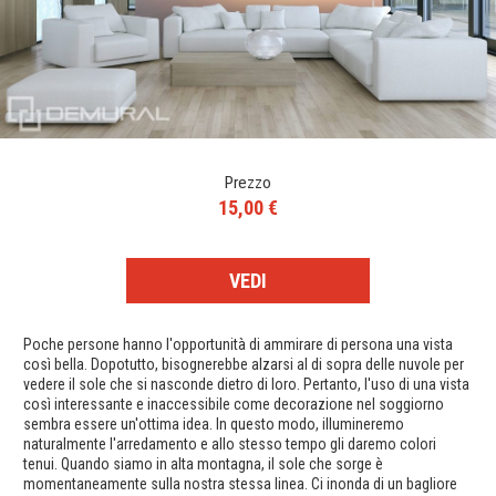
Prezzo
15,00 €
VEDI
Poche persone hanno l'opportunità di ammirare di persona una vista
così bella. Dopotutto, bisognerebbe alzarsi al di sopra delle nuvole per
vedere il sole che si nasconde dietro di loro. Pertanto, l'uso di una vista
così interessante e inaccessibile come decorazione nel soggiorno
sembra essere un'ottima idea. In questo modo, illumineremo
naturalmente l'arredamento e allo stesso tempo gli daremo colori
tenui. Quando siamo in alta montagna, il sole che sorge è
momentaneamente sulla nostra stessa linea. Ci inonda di un bagliore