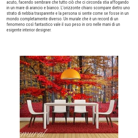
acuto, facendo sembrare che tutto ciò che ci circonda stia affogando
in un mare di arancio e bianco. L'orizzonte chiaro scompare dietro uno
strato di nebbia trasparente e la persona si sente come se fosse in un
mondo completamente diverso. Un murale che è un record di un
fenomeno così fantastico vale il suo peso in oro nelle mani di un
esigente interior designer.