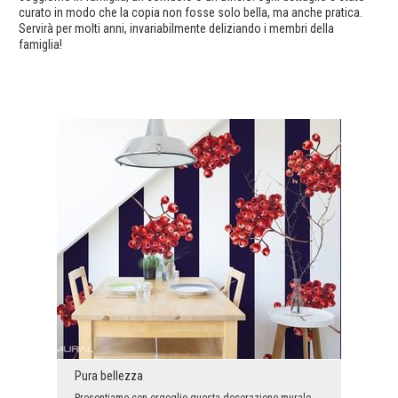
curato in modo che la copia non fosse solo bella, ma anche pratica.
Servirà per molti anni, invariabilmente deliziando i membri della
famiglia!
Pura bellezza