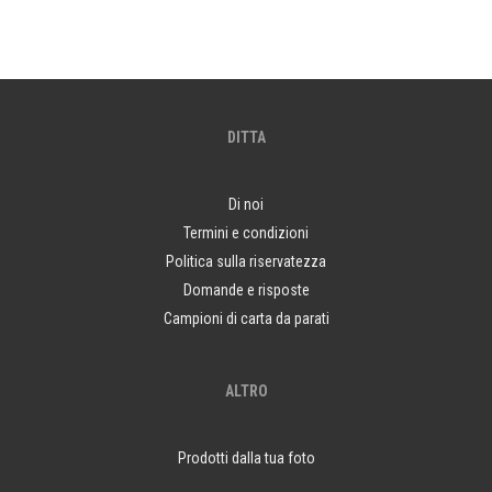
DITTA
Di noi
Termini e condizioni
Politica sulla riservatezza
Domande e risposte
Campioni di carta da parati
ALTRO
Prodotti dalla tua foto