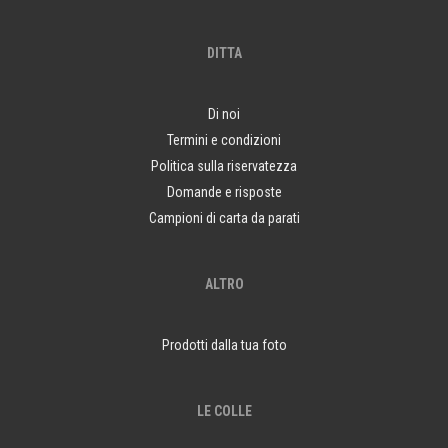
DITTA
Di noi
Termini e condizioni
Politica sulla riservatezza
Domande e risposte
Campioni di carta da parati
ALTRO
Prodotti dalla tua foto
LE COLLE