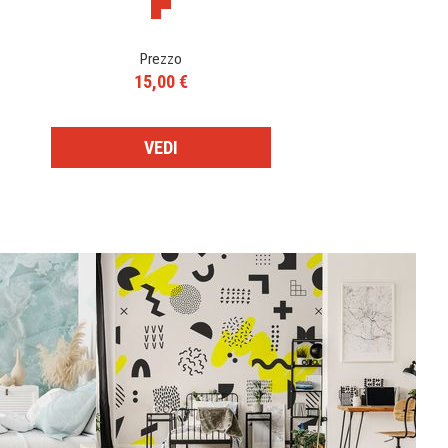
Prezzo
15,00 €
VEDI