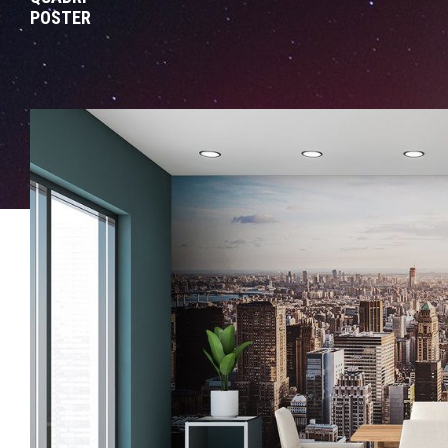
POSTER