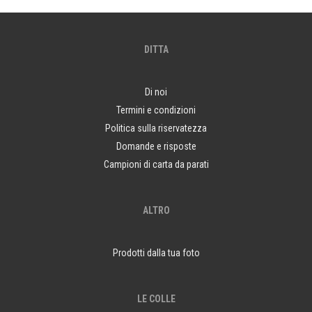
DITTA
Di noi
Termini e condizioni
Politica sulla riservatezza
Domande e risposte
Campioni di carta da parati
ALTRO
Prodotti dalla tua foto
LE COLLE