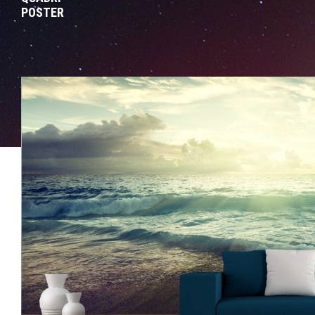
POSTER