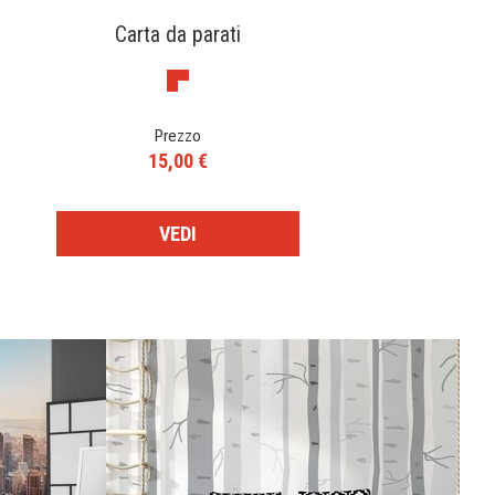
Carta da parati
Prezzo
15,00 €
VEDI