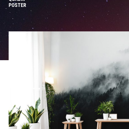
POSTER