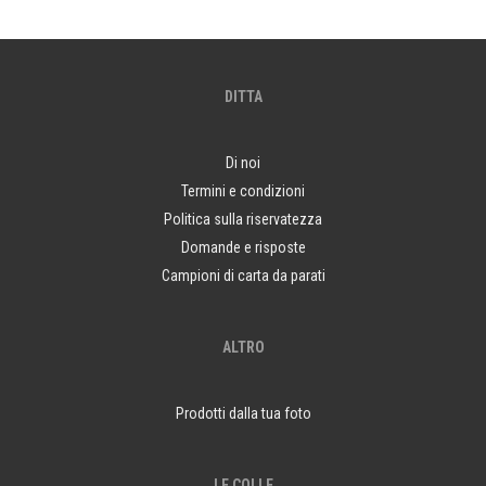
DITTA
Di noi
Termini e condizioni
Politica sulla riservatezza
Domande e risposte
Campioni di carta da parati
ALTRO
Prodotti dalla tua foto
LE COLLE