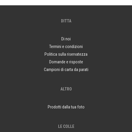
DITTA
Di noi
Termini e condizioni
Politica sulla riservatezza
Domande e risposte
Campioni di carta da parati
ALTRO
Prodotti dalla tua foto
LE COLLE