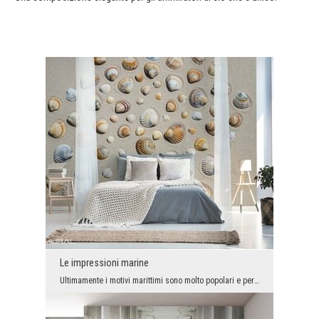
Le impressioni marine
Ultimamente i motivi marittimi sono molto popolari e per questo motivo sono stati utilizzati per ...