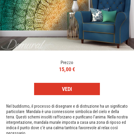
Prezzo
15,00 €
VEDI
Nel buddismo, il processo di disegnare e di distruzione ha un significato
particolare. Mandala è una connessione simbolica del cielo e della
terra. Questi schemi insoliti rafforzano e purificano l’anima. Nella nostra
interpretazione, mandala murale imposta a casa una zona di riposo ed
indica il punto dove c’è una calma tantrica favorevole al relax così
necessario.