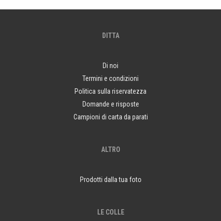
DITTA
Di noi
Termini e condizioni
Politica sulla riservatezza
Domande e risposte
Campioni di carta da parati
ALTRO
Prodotti dalla tua foto
LE COLLE