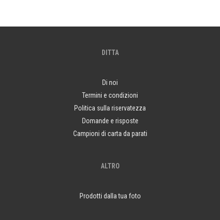
DITTA
Di noi
Termini e condizioni
Politica sulla riservatezza
Domande e risposte
Campioni di carta da parati
ALTRO
Prodotti dalla tua foto