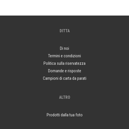
DITTA
Di noi
Termini e condizioni
Politica sulla riservatezza
Domande e risposte
Campioni di carta da parati
ALTRO
Prodotti dalla tua foto