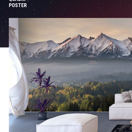
POSTER