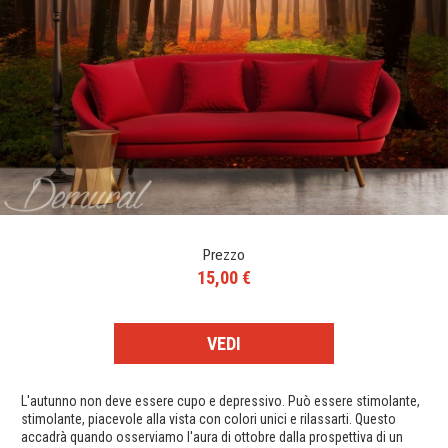
Prezzo
15,00 €
VEDI
L'autunno non deve essere cupo e depressivo. Può essere stimolante,
stimolante, piacevole alla vista con colori unici e rilassarti. Questo
accadrà quando osserviamo l'aura di ottobre dalla prospettiva di un