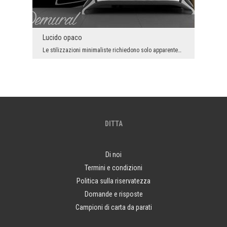
Lucido opaco
Le stilizzazioni minimaliste richiedono solo apparentemente meno lavoro degli arrangiamenti - dic...
DITTA
Di noi
Termini e condizioni
Politica sulla riservatezza
Domande e risposte
Campioni di carta da parati