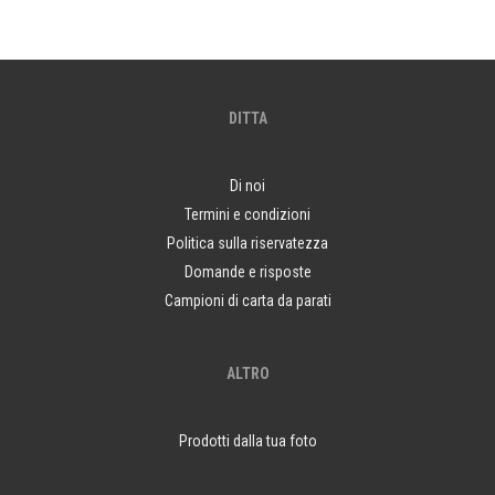
DITTA
Di noi
Termini e condizioni
Politica sulla riservatezza
Domande e risposte
Campioni di carta da parati
ALTRO
Prodotti dalla tua foto