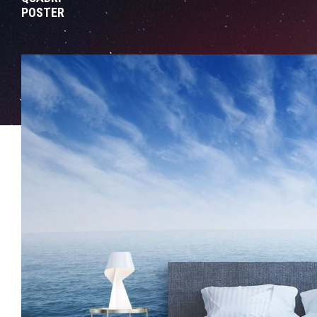
POSTER