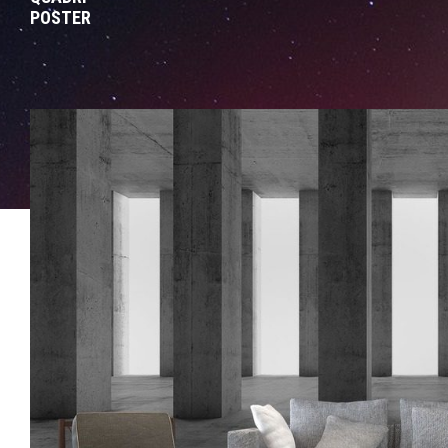
POSTER