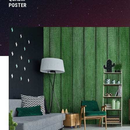
POSTER