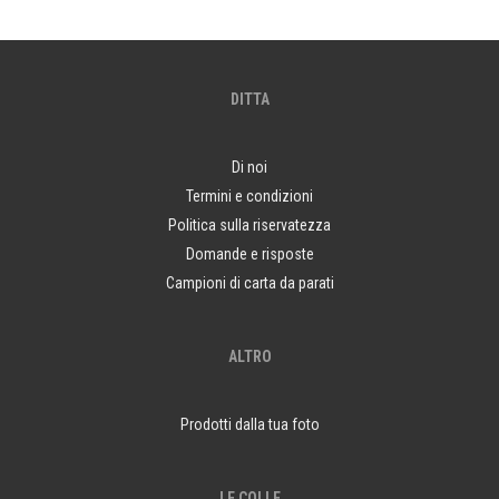
DITTA
Di noi
Termini e condizioni
Politica sulla riservatezza
Domande e risposte
Campioni di carta da parati
ALTRO
Prodotti dalla tua foto
LE COLLE