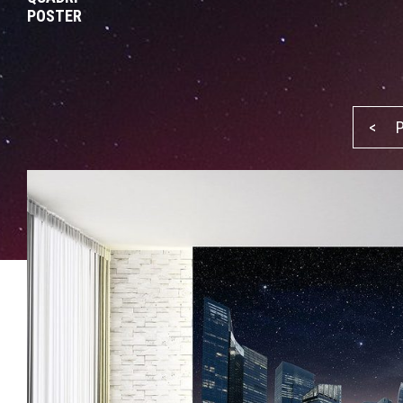
POSTER
<