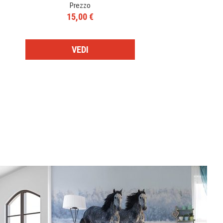
Prezzo
15,00 €
VEDI