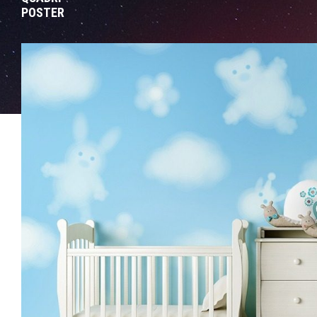
POSTER