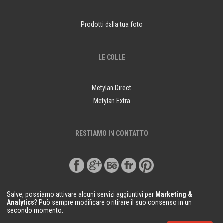
Prodotti dalla tua foto
LE COLLE
Metylan Direct
Metylan Extra
RESTIAMO IN CONTATTO
Salve, possiamo attivare alcuni servizi aggiuntivi per
Marketing &
Analytics
? Può sempre modificare o ritirare il suo consenso in un
secondo momento.