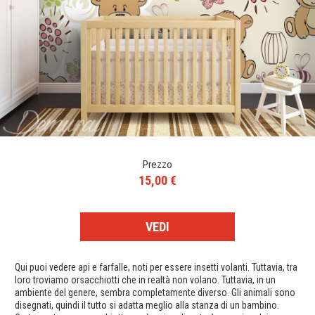
Prezzo
15,00 €
VEDI
Qui puoi vedere api e farfalle, noti per essere insetti volanti. Tuttavia, tra
loro troviamo orsacchiotti che in realtà non volano. Tuttavia, in un
ambiente del genere, sembra completamente diverso. Gli animali sono
disegnati, quindi il tutto si adatta meglio alla stanza di un bambino.