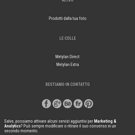
ALTRO
Prodotti dalla tua foto
LE COLLE
Metylan Direct
Metylan Extra
RESTIAMO IN CONTATTO
Salve, possiamo attivare alcuni servizi aggiuntivi per
Marketing &
Analytics
? Può sempre modificare o ritirare il suo consenso in un
secondo momento.