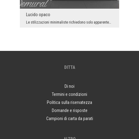
Lucido opaco
Le stilizzazioni minimaliste richiedono solo apparentemente meno lavoro degli arrangiamenti - dic...
DITTA
Di noi
Termini e condizioni
Politica sulla riservatezza
Domande e risposte
Campioni di carta da parati