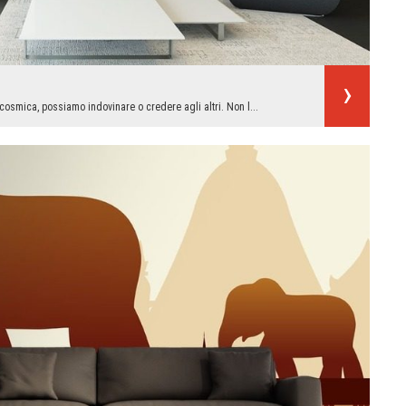
 cosmica, possiamo indovinare o credere agli altri. Non l...