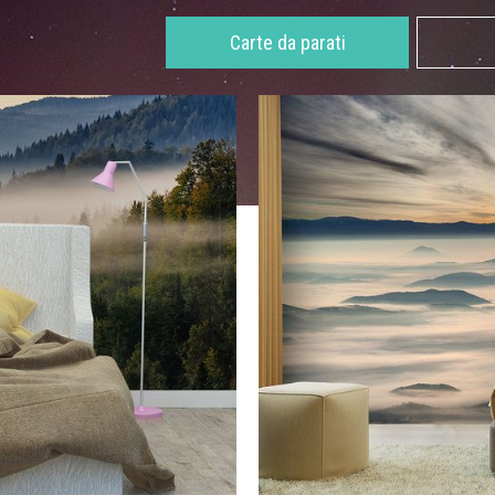
Carte da parati