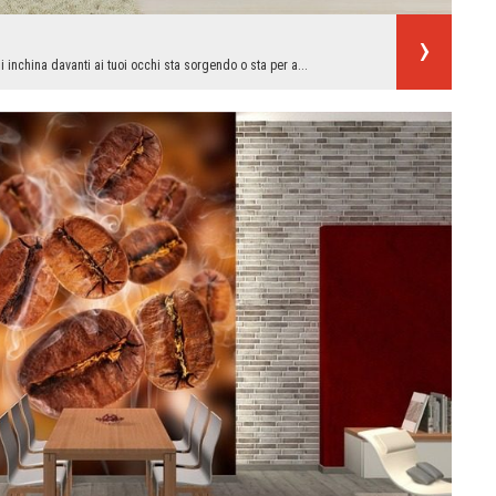
i inchina davanti ai tuoi occhi sta sorgendo o sta per a...