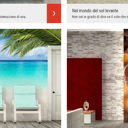
Nel mondo del sol levante
istemazione di una...
Non sei in grado di dire se il sole che s