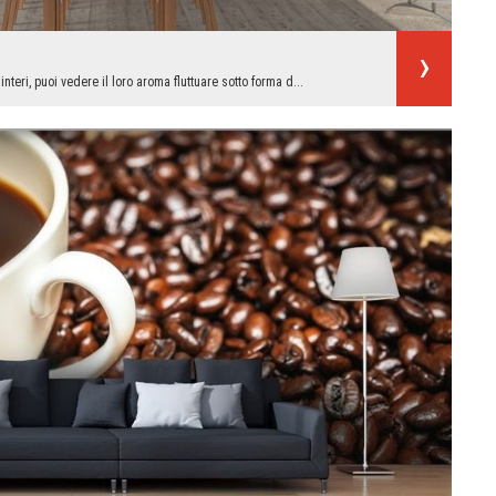
nteri, puoi vedere il loro aroma fluttuare sotto forma d...