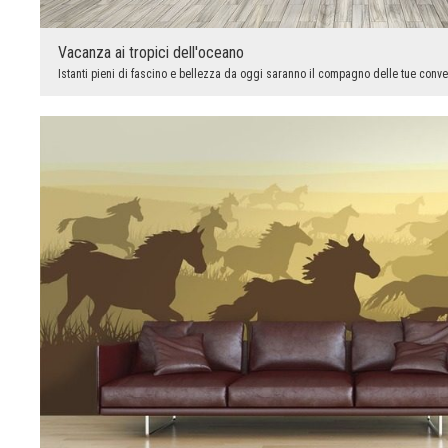
Vacanza ai tropici dell'oceano
Istanti pieni di fascino e bellezza da oggi saranno il compagno delle tue convers