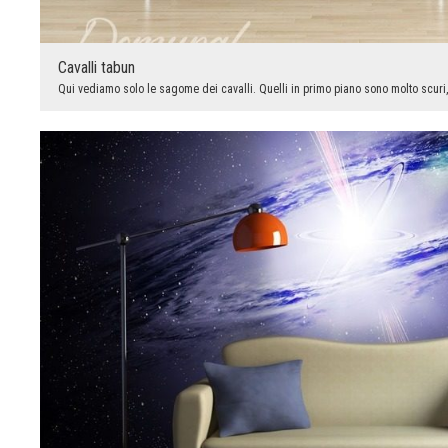
Cavalli tabun
Qui vediamo solo le sagome dei cavalli. Quelli in primo piano sono molto scuri, e