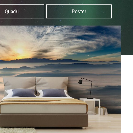
Quadri
Poster