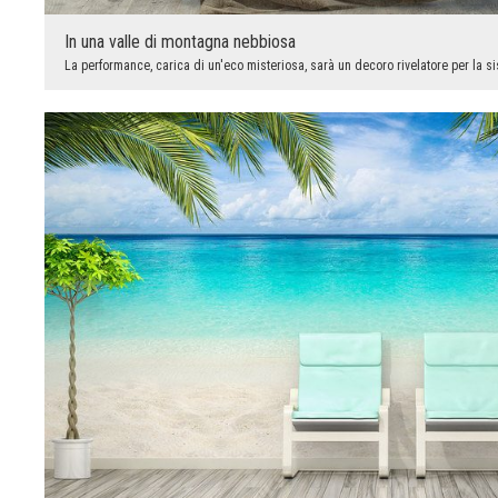
In una valle di montagna nebbiosa
La performance, carica di un'eco misteriosa, sarà un decoro rivelatore per la s