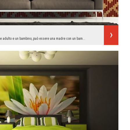
ante adulto e un bambino, può essere una madre con un bam...