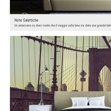
Note Galattiche
Un americano su dieci crede che il viaggio sulla luna sia stato una grande bufa