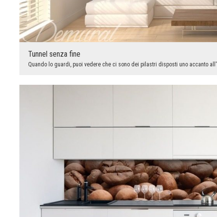
Tunnel senza fine
Quando lo guardi, puoi vedere che ci sono dei pilastri disposti uno accanto all'a