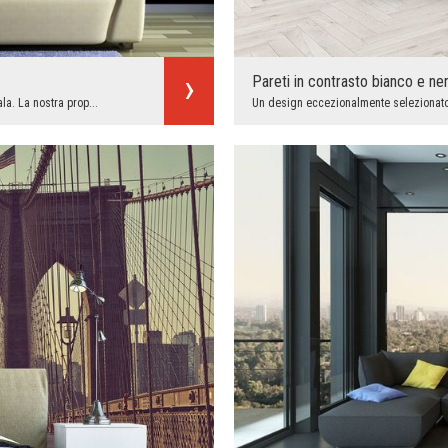
Pareti in contrasto bianco e ne
la. La nostra prop...
Un design eccezionalmente selezionato p