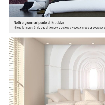
Notti e giorni sul ponte di Brooklyn
¿Tiene la impresión de que el tiempo se detiene a veces, sin querer sobrepasarl