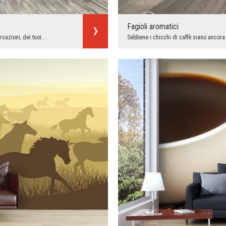
Fagioli aromatici
azioni, dei tuoi...
Sebbene i chicchi di caffè siano ancora i