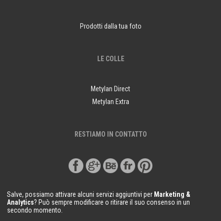
Prodotti dalla tua foto
LE COLLE
Metylan Direct
Metylan Extra
RESTIAMO IN CONTATTO
Salve, possiamo attivare alcuni servizi aggiuntivi per
Marketing &
Analytics
? Può sempre modificare o ritirare il suo consenso in un
secondo momento.