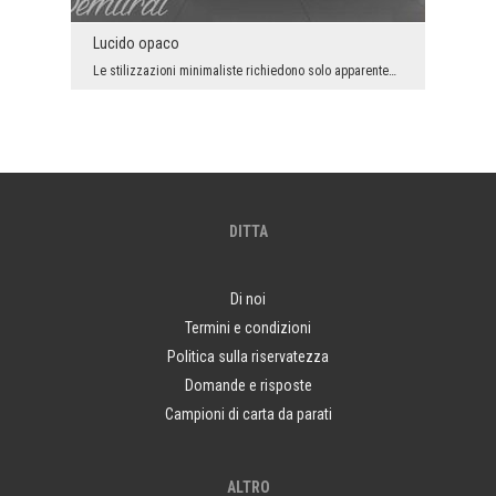
Lucido opaco
Le stilizzazioni minimaliste richiedono solo apparentemente meno lavoro degli arrangiamenti - dic...
DITTA
Di noi
Termini e condizioni
Politica sulla riservatezza
Domande e risposte
Campioni di carta da parati
ALTRO