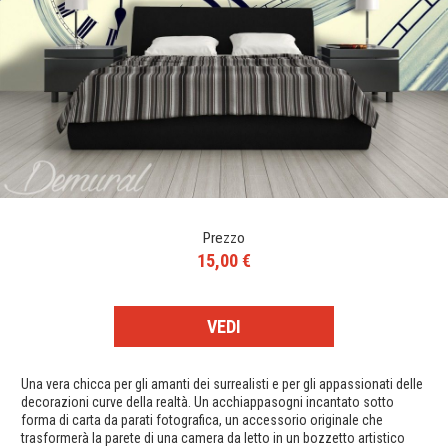
Prezzo
15,00 €
VEDI
Una vera chicca per gli amanti dei surrealisti e per gli appassionati delle
decorazioni curve della realtà. Un acchiappasogni incantato sotto
forma di carta da parati fotografica, un accessorio originale che
trasformerà la parete di una camera da letto in un bozzetto artistico