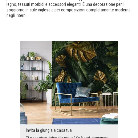
legno, tessuti morbidi e accessori eleganti. È una decorazione per il
soggiorno in stile inglese e per composizioni completamente moderne
negli interni.
Invita la giungla a casa tua