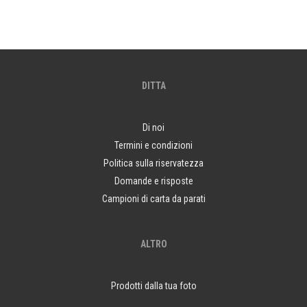
DITTA
Di noi
Termini e condizioni
Politica sulla riservatezza
Domande e risposte
Campioni di carta da parati
ALTRO
Prodotti dalla tua foto