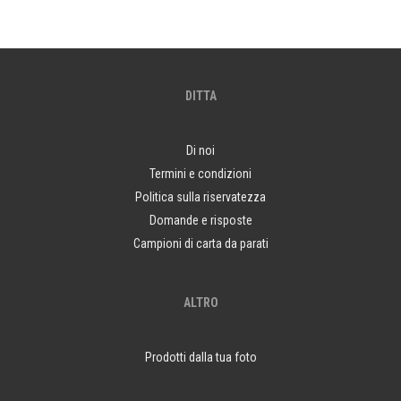
DITTA
Di noi
Termini e condizioni
Politica sulla riservatezza
Domande e risposte
Campioni di carta da parati
ALTRO
Prodotti dalla tua foto