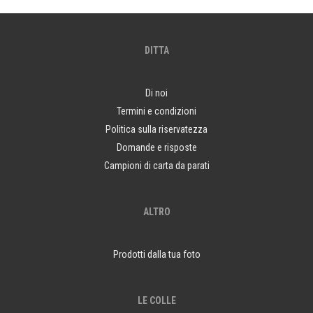
DITTA
Di noi
Termini e condizioni
Politica sulla riservatezza
Domande e risposte
Campioni di carta da parati
ALTRO
Prodotti dalla tua foto
LE COLLE