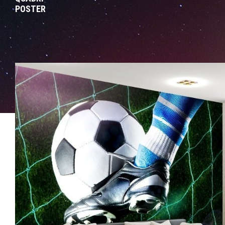
POSTER