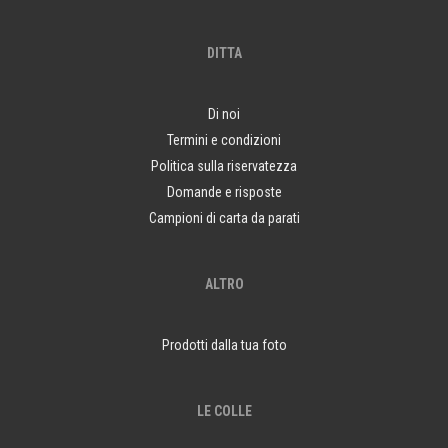
DITTA
Di noi
Termini e condizioni
Politica sulla riservatezza
Domande e risposte
Campioni di carta da parati
ALTRO
Prodotti dalla tua foto
LE COLLE