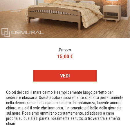
Prezzo
15,00 €
VEDI
Colori delicati, il mare calmo è semplicemente luogo perfetto per
sedersi e rilassarsi. Questo colore sicuramente si adatta perfettamente
nella decorazione della camera da letto. In lontananza, lucente ancora
chiaro, ma già il sole che tramonta. Il momento più bello della giornata
sul mare. Possiamo ammirarlo costantemente, ed adesso a casa
propria su qualsiasi parete. Idealmente se tutto si troverà tra elementi
chiari.